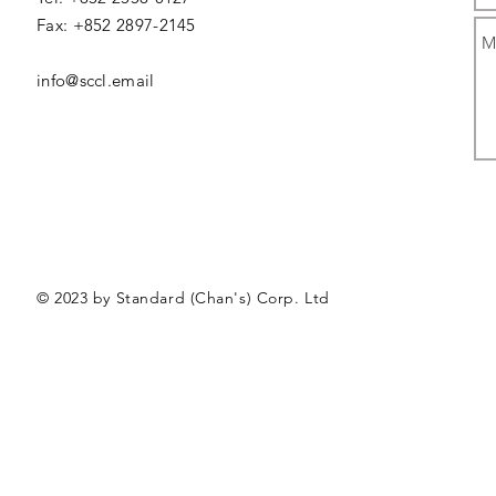
Fax: +852 2897-2145
info@sccl.email
© 2023 by Standard (Chan's) Corp. Ltd